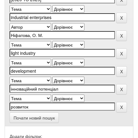
Почати новий пошук
Додати фільтри: