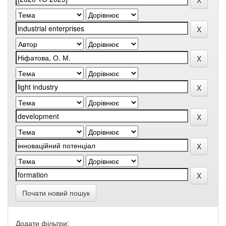
Почати новий пошук
Додати фільтри: