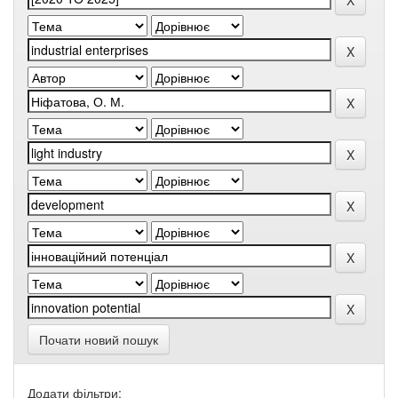
Почати новий пошук
Додати фільтри: