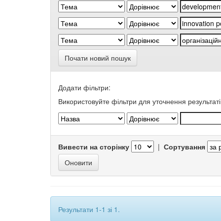
Почати новий пошук
Додати фільтри:
Використовуйте фільтри для уточнення результаті
Вивести на сторінку
|
Сортування
Результати 1-1 зі 1.