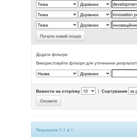
Почати новий пошук
Додати фільтри:
Використовуйте фільтри для уточнення результаті
Вивести на сторінку
|
Сортування
Результати 1-1 зі 1.