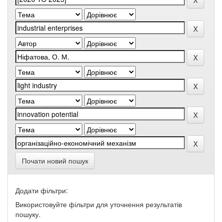
Почати новий пошук
Додати фільтри:
Використовуйте фільтри для уточнення результатів
пошуку.