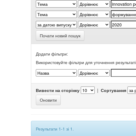
Почати новий пошук
Додати фільтри:
Використовуйте фільтри для уточнення результаті
Вивести на сторінку
|
Сортування
Результати 1-1 зі 1.