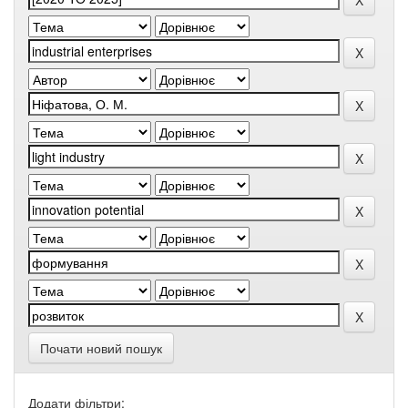
Почати новий пошук
Додати фільтри: