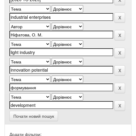
Почати новий пошук
Додати фільтри: