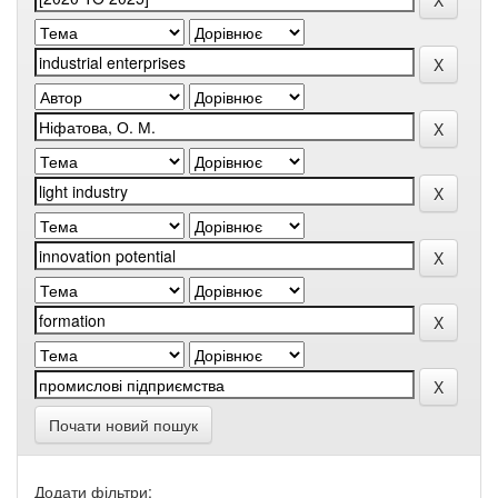
Почати новий пошук
Додати фільтри: