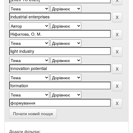
Почати новий пошук
Додати фільтри: