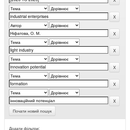
Почати новий пошук
Додати фільтри: