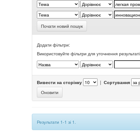
Почати новий пошук
Додати фільтри:
Використовуйте фільтри для уточнення результаті
Вивести на сторінку
|
Сортування
Результати 1-1 зі 1.