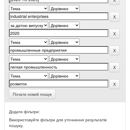
Почати новий пошук
Додати фільтри:
Використовуйте фільтри для уточнення результатів
пошуку.