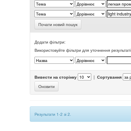
Почати новий пошук
Додати фільтри:
Використовуйте фільтри для уточнення результаті
Вивести на сторінку
|
Сортування
Результати 1-2 зі 2.