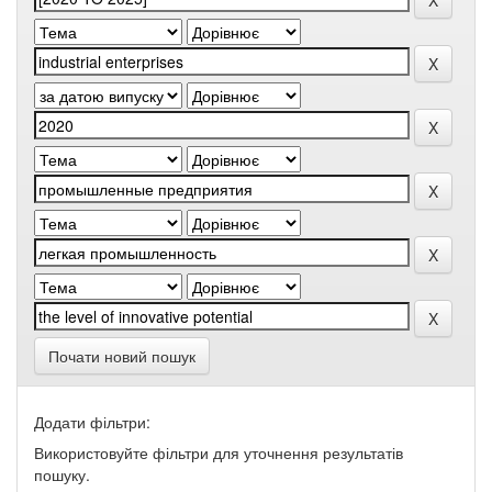
Почати новий пошук
Додати фільтри:
Використовуйте фільтри для уточнення результатів
пошуку.