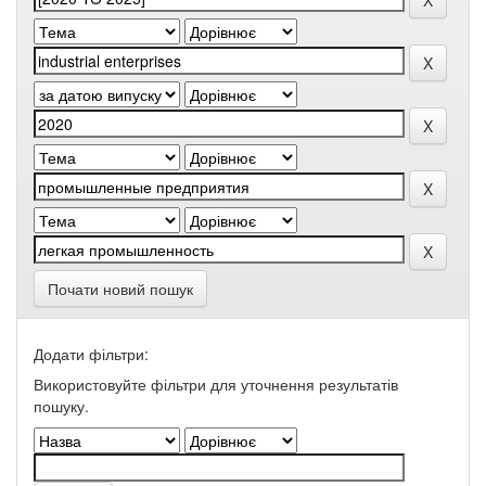
Почати новий пошук
Додати фільтри:
Використовуйте фільтри для уточнення результатів
пошуку.