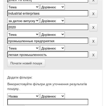
Почати новий пошук
Додати фільтри:
Використовуйте фільтри для уточнення результатів
пошуку.