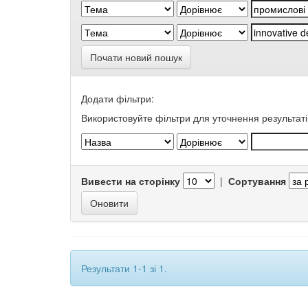
Почати новий пошук
Додати фільтри:
Використовуйте фільтри для уточнення результаті
Вивести на сторінку
|
Сортування
Результати 1-1 зі 1.