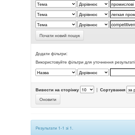
Почати новий пошук
Додати фільтри:
Використовуйте фільтри для уточнення результаті
Вивести на сторінку
|
Сортування
Результати 1-1 зі 1.