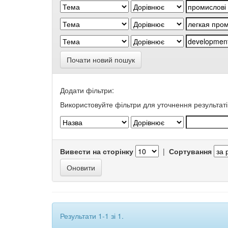
Почати новий пошук
Додати фільтри:
Використовуйте фільтри для уточнення результаті
Вивести на сторінку
|
Сортування
Результати 1-1 зі 1.