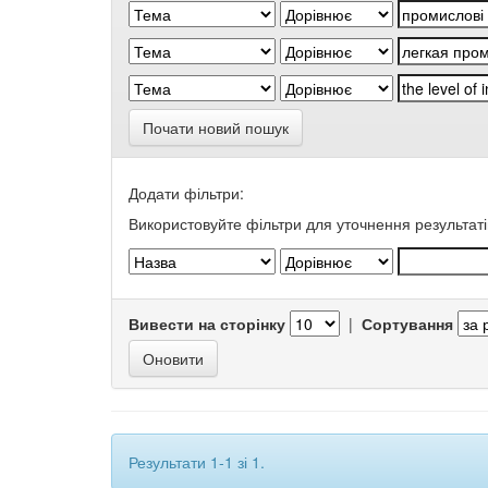
Почати новий пошук
Додати фільтри:
Використовуйте фільтри для уточнення результаті
Вивести на сторінку
|
Сортування
Результати 1-1 зі 1.