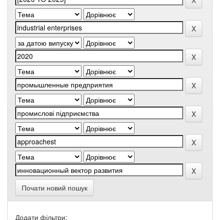
Почати новий пошук
Додати фільтри: