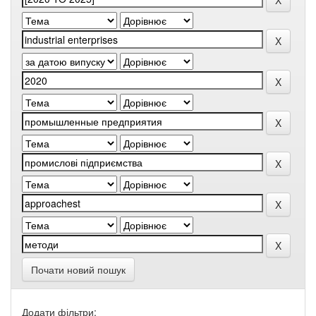
Почати новий пошук
Додати фільтри: