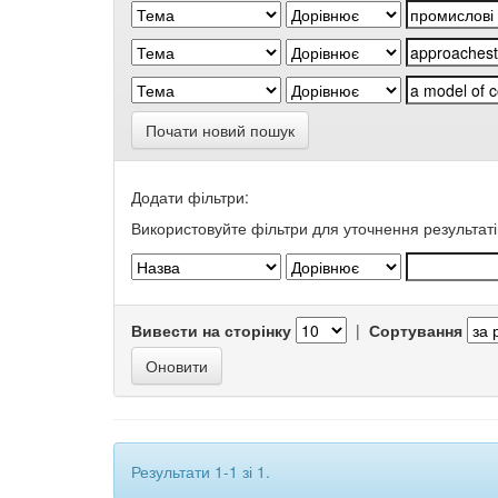
Почати новий пошук
Додати фільтри:
Використовуйте фільтри для уточнення результаті
Вивести на сторінку
|
Сортування
Результати 1-1 зі 1.