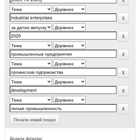
Почати новий пошук
Додати фільтри: