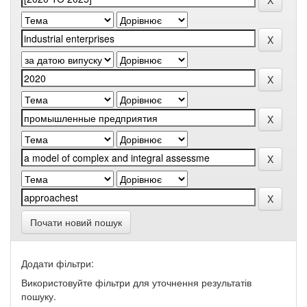
Почати новий пошук
Додати фільтри:
Використовуйте фільтри для уточнення результатів
пошуку.