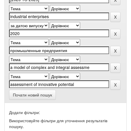
Почати новий пошук
Додати фільтри:
Використовуйте фільтри для уточнення результатів
пошуку.