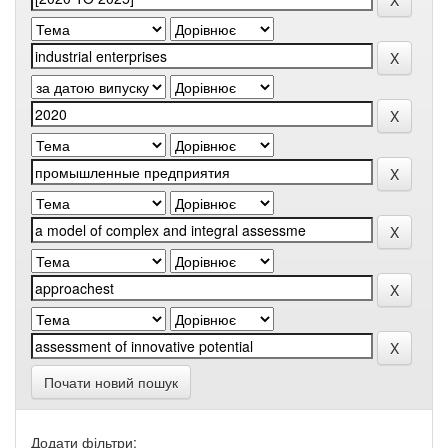
Почати новий пошук
Додати фільтри: