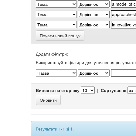
Почати новий пошук
Додати фільтри:
Використовуйте фільтри для уточнення результаті
Вивести на сторінку
|
Сортування
Результати 1-1 зі 1.