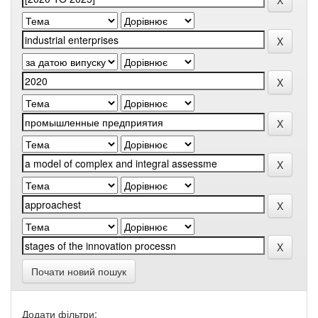
Почати новий пошук
Додати фільтри: