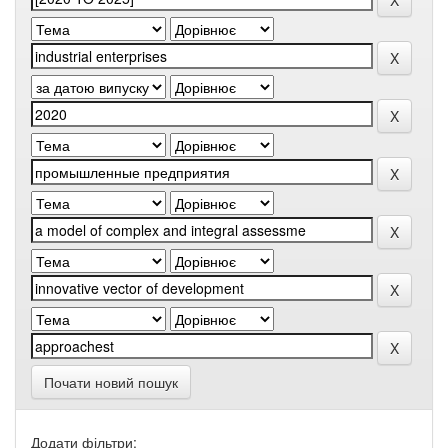
Почати новий пошук
Додати фільтри: