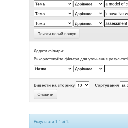
Почати новий пошук
Додати фільтри:
Використовуйте фільтри для уточнення результаті
Вивести на сторінку
|
Сортування
Результати 1-1 зі 1.