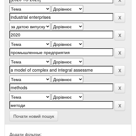
Почати новий пошук
Додати фільтри: