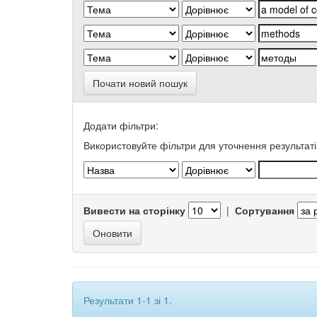
Почати новий пошук
Додати фільтри:
Використовуйте фільтри для уточнення результаті
Вивести на сторінку
|
Сортування
Результати 1-1 зі 1.