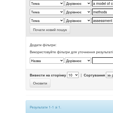
Почати новий пошук
Додати фільтри:
Використовуйте фільтри для уточнення результаті
Вивести на сторінку
|
Сортування
Результати 1-1 зі 1.