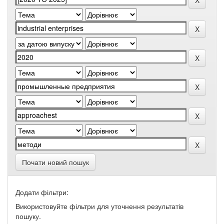
Почати новий пошук
Додати фільтри:
Використовуйте фільтри для уточнення результатів
пошуку.