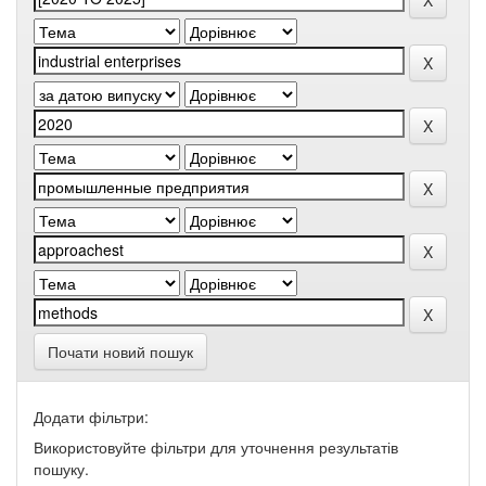
Почати новий пошук
Додати фільтри:
Використовуйте фільтри для уточнення результатів
пошуку.