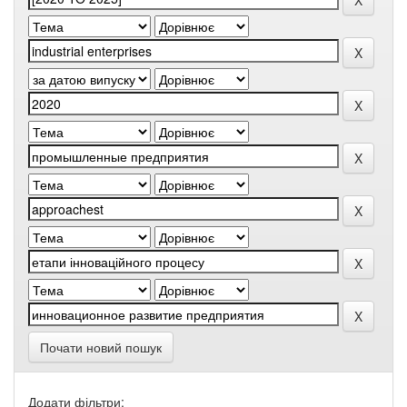
Почати новий пошук
Додати фільтри: