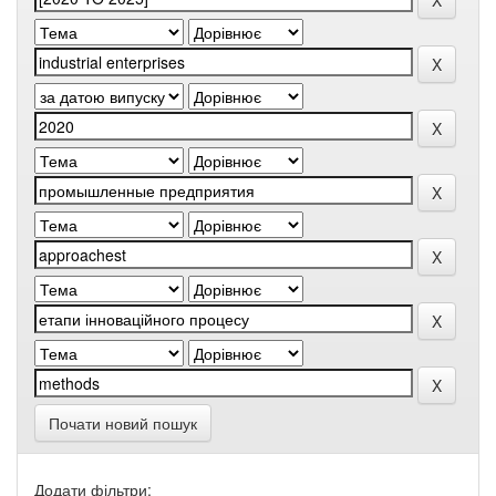
Почати новий пошук
Додати фільтри: