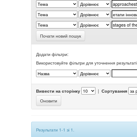
Почати новий пошук
Додати фільтри:
Використовуйте фільтри для уточнення результаті
Вивести на сторінку
|
Сортування
Результати 1-1 зі 1.