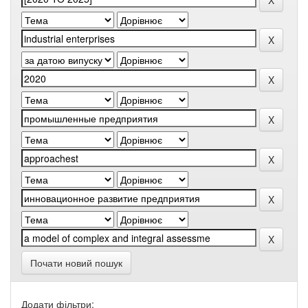
Почати новий пошук
Додати фільтри: