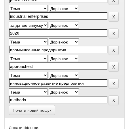
Почати новий пошук
Додати фільтри: