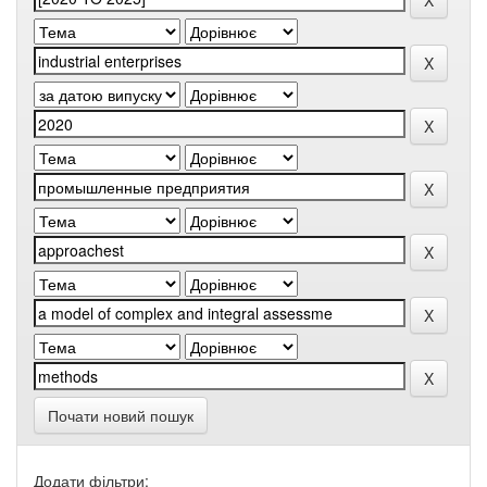
Почати новий пошук
Додати фільтри: