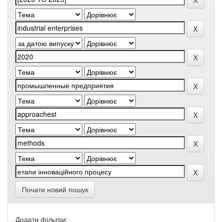
Почати новий пошук
Додати фільтри: