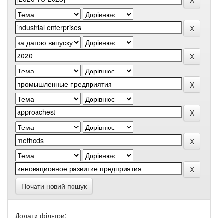
Почати новий пошук
Додати фільтри: