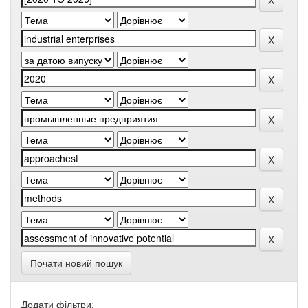
Почати новий пошук
Додати фільтри: