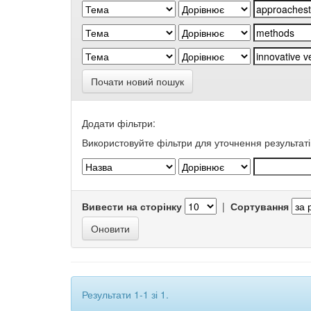
Почати новий пошук
Додати фільтри:
Використовуйте фільтри для уточнення результаті
Вивести на сторінку
|
Сортування
Результати 1-1 зі 1.