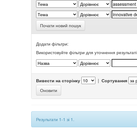
Почати новий пошук
Додати фільтри:
Використовуйте фільтри для уточнення результаті
Вивести на сторінку
|
Сортування
Результати 1-1 зі 1.