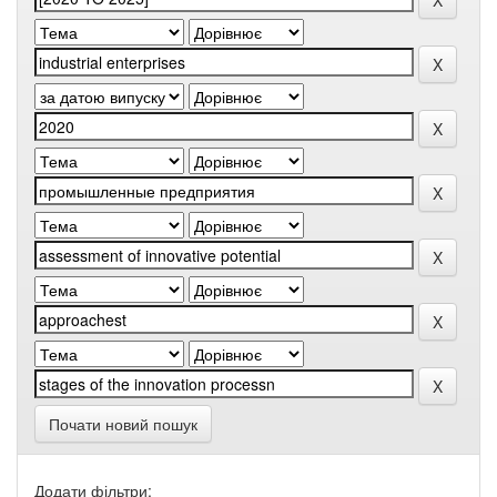
Почати новий пошук
Додати фільтри: